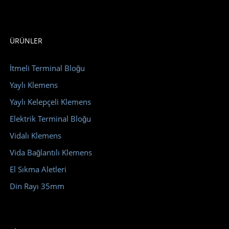
ÜRÜNLER
İtmeli Terminal Bloğu
Yaylı Klemens
Yaylı Kelepçeli Klemens
Elektrik Terminal Bloğu
Vidalı Klemens
Vida Bağlantılı Klemens
El Sıkma Aletleri
Din Rayı 35mm