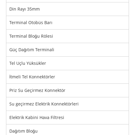
Din Rayı 35mm
Terminal Otobüs Barı
Terminal Bloğu Rölesi
Güç Dağıtım Terminali
Tel Uçlu Yüksükler
İtmeli Tel Konnektörler
Priz Su Geçirmez Konnektör
Su geçirmez Elektrik Konnektörleri
Elektrik Kabini Hava Filtresi
Dağıtım Bloğu