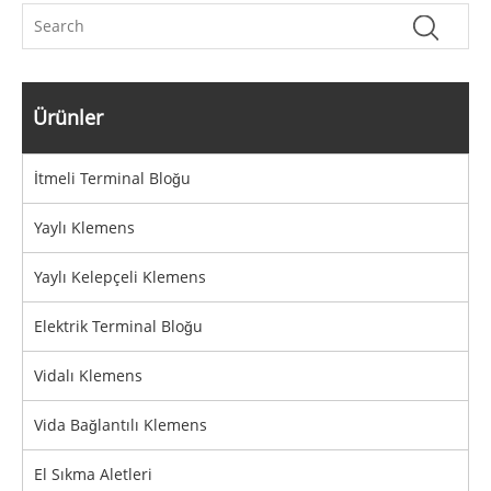
Ürünler
İtmeli Terminal Bloğu
Yaylı Klemens
Yaylı Kelepçeli Klemens
Elektrik Terminal Bloğu
Vidalı Klemens
Vida Bağlantılı Klemens
El Sıkma Aletleri