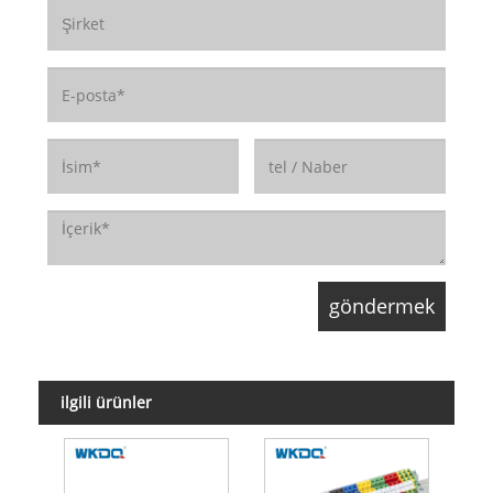
ilgili ürünler