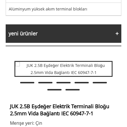
Alüminyum yüksek akım terminal blokları
yeni ürünler
JUK 2.5B Eşdeğer Elektrik Terminali Bloğu
2.5mm Vida Bağlantı IEC 60947-7-1
Menşe yeri: Çin