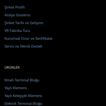
Şirket Profili
Atölye Gösterisi
Şirket Tarihi ve Gelişimi
VR Fabrika Turu
Kurumsal Onur ve Sertifikalar
Servis ve Teknik Destek
ÜRÜNLER
İtmeli Terminal Bloğu
Yaylı Klemens
Yaylı Kelepçeli Klemens
Elektrik Terminal Bloğu