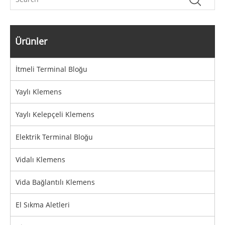
Ürünler
İtmeli Terminal Bloğu
Yaylı Klemens
Yaylı Kelepçeli Klemens
Elektrik Terminal Bloğu
Vidalı Klemens
Vida Bağlantılı Klemens
El Sıkma Aletleri