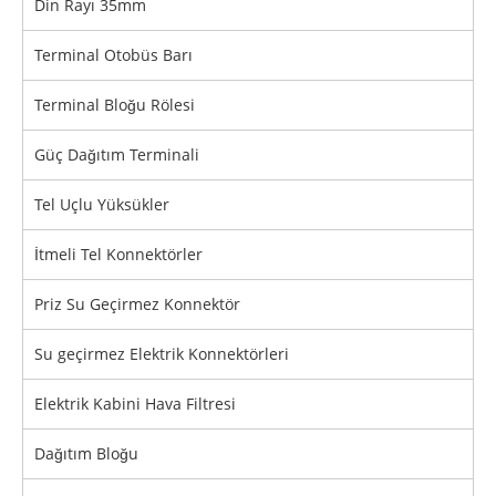
Din Rayı 35mm
Terminal Otobüs Barı
Terminal Bloğu Rölesi
Güç Dağıtım Terminali
Tel Uçlu Yüksükler
İtmeli Tel Konnektörler
Priz Su Geçirmez Konnektör
Su geçirmez Elektrik Konnektörleri
Elektrik Kabini Hava Filtresi
Dağıtım Bloğu