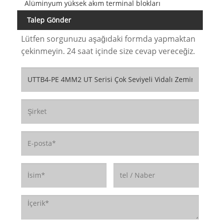
Alüminyum yüksek akım terminal blokları
Talep Gönder
Lütfen sorgunuzu aşağıdaki formda yapmaktan
çekinmeyin. 24 saat içinde size cevap vereceğiz.