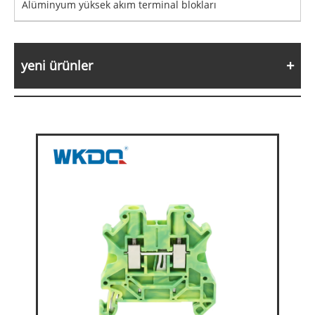
Alüminyum yüksek akım terminal blokları
yeni ürünler